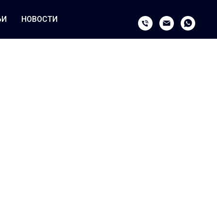
ЬИ
НОВОСТИ