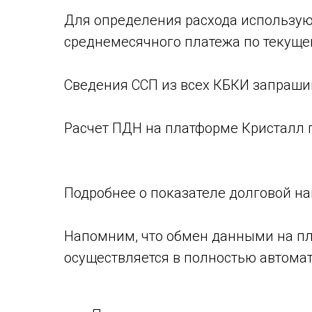
Для определения расхода используют
среднемесячного платежа по текуще
Сведения ССП из всех КБКИ запраши
Расчет ПДН на платформе Кристалл 
Подробнее о показателе долговой на
Напомним, что обмен данными на п
осуществляется в полностью автома