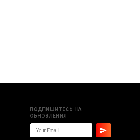
ПОДПИШИТЕСЬ НА
ОБНОВЛЕНИЯ