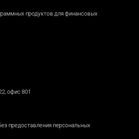
ограммных продуктов для финансовых
22, офис 801
 без предоставления персональных