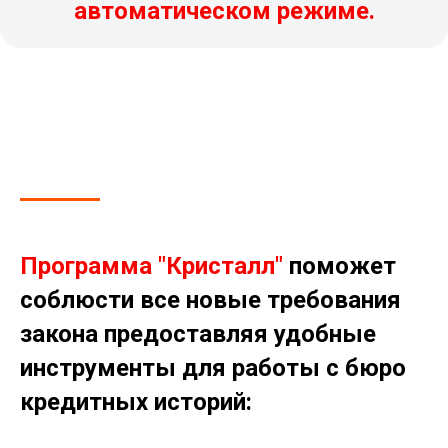
автоматическом режиме.
Программа "Кристалл"
поможет
соблюсти все новые требования
закона предоставляя удобные
инструменты для работы с бюро
кредитных историй: