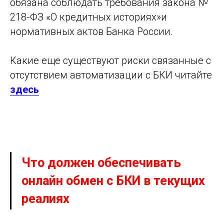
обязана соблюдать требования закона №
218-ФЗ «О кредитных историях»и
нормативных актов Банка России.
Какие еще существуют риски связанные с
отсутствием автоматизации с БКИ читайте
здесь
Что должен обеспечивать
онлайн обмен с БКИ в текущих
реалиях