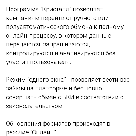
Программа "Кристалл" позволяет
компаниям перейти от ручного или
полуавтоматического обмена к полному
онлайн-процессу, в котором данные
передаются, запрашиваются,
контролируются и анализируются без
участия пользователя.
Режим "одного окна" - позволяет вести все
займы на платформе и бесшовно
совершать обмен с БКИ в соответствии с
законодательством.
Обновления форматов происходят в
режиме "Онлайн".