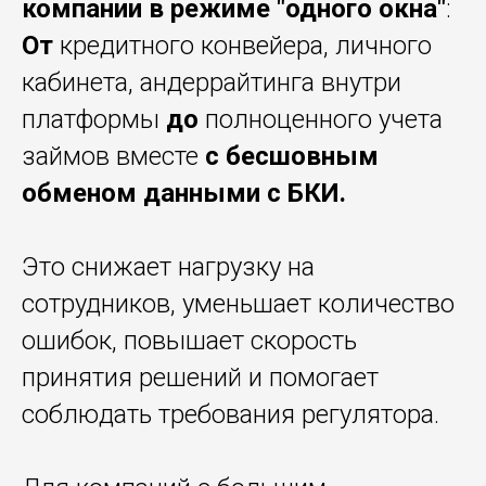
компании в режиме "одного окна"
:
От
кредитного конвейера, личного
кабинета, андеррайтинга внутри
платформы
до
полноценного учета
займов вместе
с бесшовным
обменом данными с БКИ.
Это снижает нагрузку на
сотрудников, уменьшает количество
ошибок, повышает скорость
принятия решений и помогает
соблюдать требования регулятора.