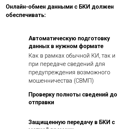
Онлайн-обмен данными с БКИ должен
обеспечивать:
Автоматическую подготовку
данных в нужном формате
Как в рамках обычной КИ, так и
при передаче сведений для
предупреждения возможного
мошенничества (СВМП)
Проверку полноты сведений до
отправки
Защищенную передачу в БКИ с