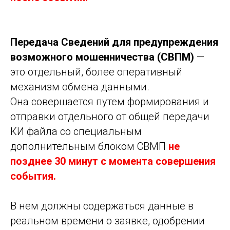
Передача Сведений для предупреждения
возможного мошенничества (СВПМ)
—
это отдельный, более оперативный
механизм обмена данными.
Она совершается путем формирования и
отправки отдельного от общей передачи
КИ файла со специальным
дополнительным блоком СВМП
не
позднее 30 минут с момента совершения
события.
В нем должны содержаться данные в
реальном времени о заявке, одобрении