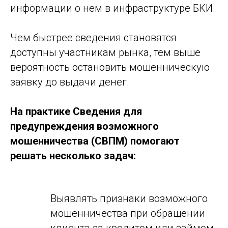
информации о нем в инфраструктуре БКИ.
Чем быстрее сведения становятся
доступны участникам рынка, тем выше
вероятность остановить мошенническую
заявку до выдачи денег.
На практике Сведения для
предупреждения возможного
мошенничества (СВПМ) помогают
решать несколько задач:
Выявлять признаки возможного
мошенничества при обращении