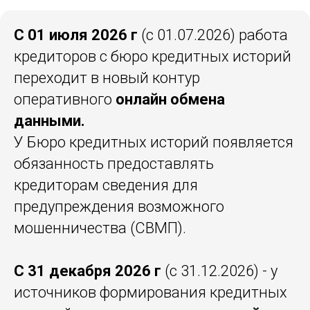
С 01 июля 2026 г
(с 01.07.2026) работа
кредиторов с бюро кредитных историй
переходит в новый контур
оперативного
онлайн обмена
данными.
У Бюро кредитных историй появляется
обязанность предоставлять
кредиторам сведения для
предупреждения возможного
мошенничества (СВМП).
С 31 декабря 2026 г
(с 31.12.2026) - у
источников формирования кредитных