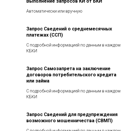
Выполнение запросов КИ от БКИ
Автоматически или вручную
Запрос Сведений о среднемесячных
платежах (ССП)
С подробной информацией по данным в каждом
КБКИ
Запрос Самозапрета на заключение
договоров потребительского кредита
или займа
С подробной информацией по данным в каждом
КБКИ
Запрос Сведений для предупреждения
возможного мошенничества (СВМП)
С подробной информацией по данным в каждом