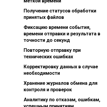
меткой времени
Получение статусов обработки
принятых файлов
Фиксацию времени события,
времени отправки и результата в
точности до секунд
Повторную отправку при
технических ошибках
Корректировку данных в случае
необходимости
Хранение журналов обмена для
контроля и проверок
Аналитику по отказа
м, ошибкам,
успешным принятиям