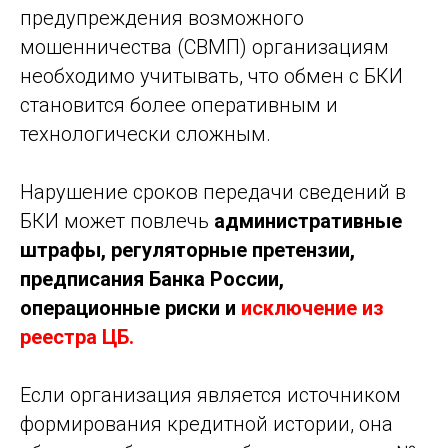
предупреждения возможного
мошенничества (СВМП) организациям
необходимо учитывать, что обмен с БКИ
становится более оперативным и
технологически сложным.
Нарушение сроков передачи сведений в
БКИ может повлечь
административные
штрафы, регуляторные претензии,
предписания Банка России,
операционные риски и
исключение из
реестра ЦБ.
Если организация является источником
формирования кредитной истории, она