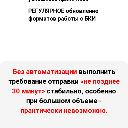
РЕГУЛЯРНОЕ обновление
форматов работы с БКИ
Без автоматизации
выполнить
требование отправки
«не позднее
30 минут»
стабильно, особенно
при большом объеме -
практически невозможно.