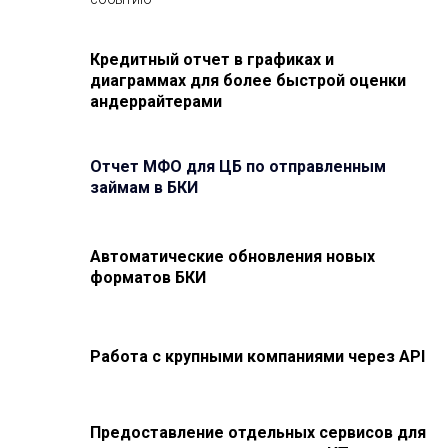
Кредитный отчет в графиках и
диаграммах для более быстрой оценки
андеррайтерами
Отчет МФО для ЦБ
по отправленным
займам в БКИ
Автоматические обновления новых
форматов БКИ
Работа с крупными компаниями через API
Предоставление отдельных сервисов для