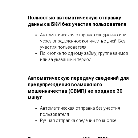
Полностью автоматическую отправку
данных в БКИ без участия пользователя
Автоматическая отправка ежедневно или
через определенное количество дней. Без
участия пользователя.
По кнопке по одному займу, группе займов
или за указанный период
Автоматическую передачу сведений для
предупреждения возможного
мошенничества (СВМП) не позднее 30
минут
Автоматическая отправка без участия
пользователя
Ручная отправка сведений по кнопке