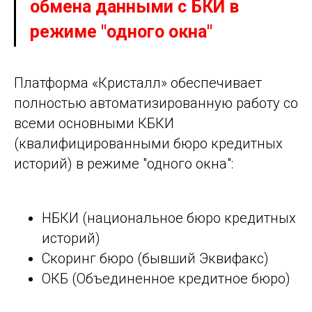
обмена данными с БКИ в
режиме "одного окна"
Платформа «Кристалл» обеспечивает
полностью автоматизированную работу со
всеми основными КБКИ
(квалифицированными бюро кредитных
историй) в режиме "одного окна":
НБКИ (национальное бюро кредитных
историй)
Скоринг бюро (бывший Эквифакс)
ОКБ (Объединенное кредитное бюро)