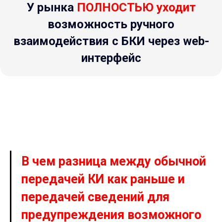
У рынка
ПОЛНОСТЬЮ
уходит
возможность ручного
взаимодействия с БКИ через web-
интерфейс
В чем разница между обычной
передачей КИ как раньше и
передачей сведений для
предупреждения возможного