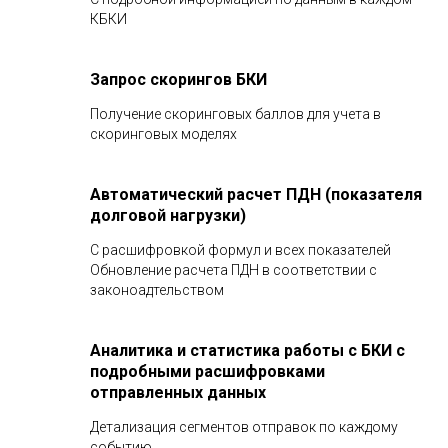
КБКИ
Запрос скорингов БКИ
Получение скоринговых баллов для учета в
скоринговых моделях
Автоматический расчет ПДН (показателя
долговой нагрузки)
С расшифровкой формул и всех показателей
Обновление расчета ПДН в соответствии с
законоадтельством
Аналитика и статистика работы с БКИ с
подробными расшифровками
отправленных данных
Детализация сегментов отправок по каждому
событию