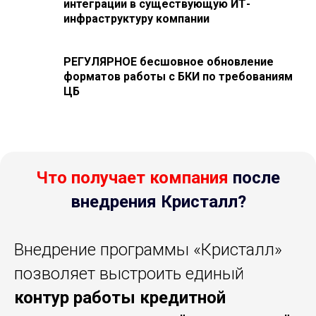
интеграции в существующую ИТ-
инфраструктуру компании
РЕГУЛЯРНОЕ бесшовное обновление
форматов работы с БКИ по требованиям
ЦБ
Что получает компания
после
внедрения Кристалл?
Внедрение программы «Кристалл»
позволяет выстроить единый
контур работы кредитной