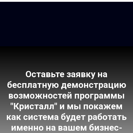
Оставьте заявку на
бесплатную демонстрацию
возможностей программы
"Кристалл" и мы покажем
как система будет работать
именно на вашем бизнес-