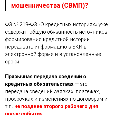
мошенничества (СВМП)?
ФЗ № 218-ФЗ «О кредитных историях» уже
содержит общую обязанность источников
формирования кредитной истории
передавать информацию в БКИ в
электронной форме и в установленные
сроки.
Привычная передача сведений о
кредитных обязательствах —
это
передача сведений заявках, платежах,
просрочках и изменениях по договорам и
т.п.
не позднее второго рабочего дня
после события.