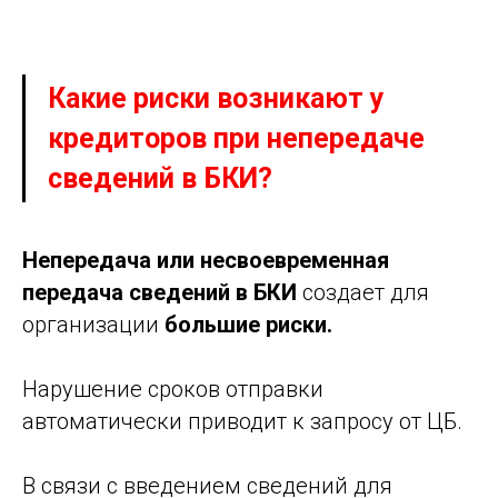
Какие риски возникают у
кредиторов при непередаче
сведений в БКИ?
Непередача или несвоевременная
передача сведений в БКИ
создает для
организации
большие риски.
Нарушение сроков отправки
автоматически приводит к запросу от ЦБ.
В связи с введением сведений для