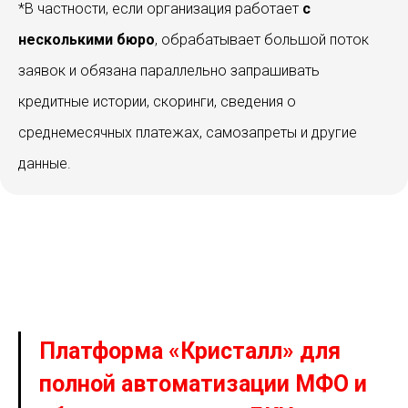
*В частности, если организация работает
с
несколькими бюро
, обрабатывает большой поток
заявок и обязана параллельно запрашивать
кредитные истории, скоринги, сведения о
среднемесячных платежах, самозапреты и другие
данные.
Платформа «Кристалл» для
полной автоматизации МФО и