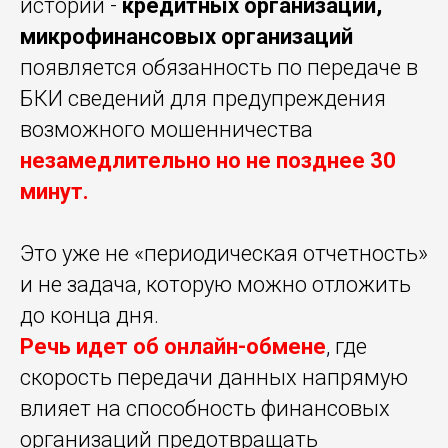
историй -
кредитных организаций,
микрофинансовых организаций
появляется обязанность по передаче в
БКИ сведений для предупреждения
возможного мошенничества
незамедлительно но не позднее 30
минут.
Это уже не «периодическая отчетность»
и не задача, которую можно отложить
до конца дня.
Речь идет об онлайн-обмене
,
где
скорость передачи данных напрямую
влияет на способность финансовых
организаций предотвращать