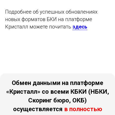
Подробнее об успешных обновлениях
новых форматов БКИ на платформе
Кристалл можете почитать
здесь
Обмен данными на платформе
«Кристалл» со всеми КБКИ (НБКИ,
Скоринг бюро, ОКБ)
осуществляется
в полностью