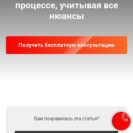
процессе, учитывая все
нюансы
Получить бесплатную консультацию
Вам понравилась эта статья?