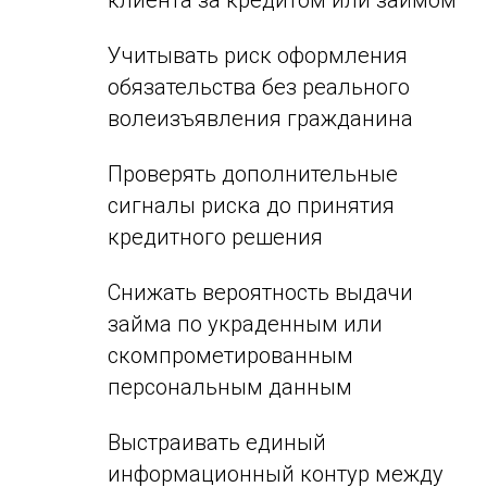
клиента за кредитом или займом
Учитывать риск оформления
обязательства без реального
волеизъявления гражданина
Проверять дополнительные
сигналы риска до принятия
кредитного решения
Снижать вероятность выдачи
займа по украденным или
скомпрометированным
персональным данным
Выстраивать единый
информационный контур между