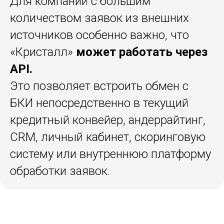
Для компаний с большим
количеством заявок из внешних
источников особенно важно, что
«Кристалл»
может работать через
API.
Это позволяет встроить обмен с
БКИ непосредственно в текущий
кредитный конвейер, андеррайтинг,
CRM, личный кабинет, скоринговую
систему или внутреннюю платформу
обработки заявок.