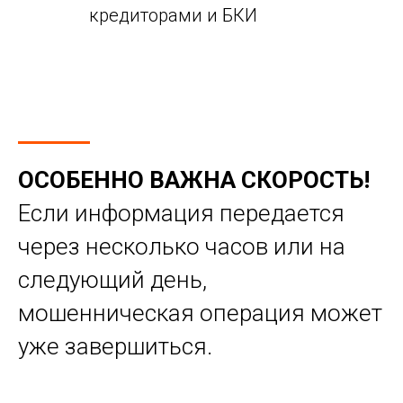
кредиторами и БКИ
ОСОБЕННО ВАЖНА СКОРОСТЬ!
Если информация передается
через несколько часов или на
следующий день,
мошенническая операция может
уже завершиться.