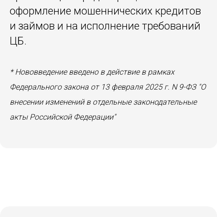
оформление мошеннических кредитов
и займов и на исполнение требований
ЦБ.
* Нововведение введено в действие в рамках
Федерального закона от 13 февраля 2025 г. N 9-ФЗ "О
внесении изменений в отдельные законодательные
акты Российской Федерации"