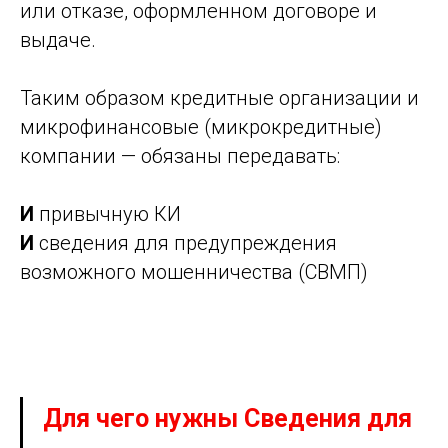
или отказе, оформленном договоре и
выдаче.
Таким образом кредитные организации и
микрофинансовые (микрокредитные)
компании — обязаны передавать:
И
привычную КИ
И
сведения для предупреждения
возможного мошенничества (СВМП)
Для чего нужны Сведения для