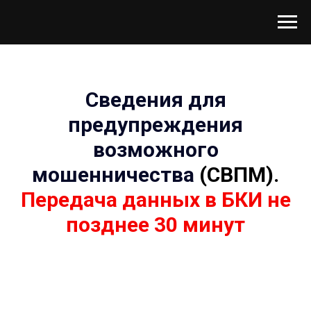
Сведения для
предупреждения
возможного
мошенничества
(СВПМ).
Передача данных в БКИ не
позднее 30 минут