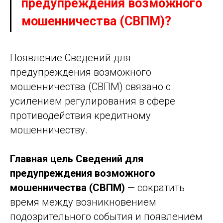
предупреждения возможного
мошенничества (СВПМ)?
Появление Сведений для
предупреждения возможного
мошенничества (СВПМ) связано с
усилением регулирования в сфере
противодействия кредитному
мошенничеству.
Главная цель Сведений для
предупреждения возможного
мошенничества (СВПМ)
— сократить
время между возникновением
подозрительного события и появлением